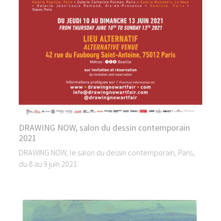
DRAWING NOW, salon du dessin contemporain
2021
DRAWING NOW, le salon du dessin contemporain, Paris,
du 8 au 9 juin 2021