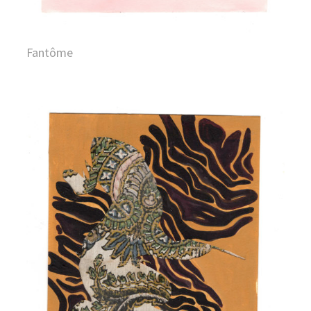
Fantôme