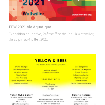
FEW 2021 Vie Aquatique
Exposition collective, 24ème fête de l’eau à Wattwiller,
du 20 juin au 4 juillet 2021