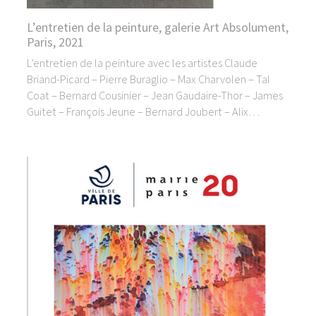
L’entretien de la peinture, galerie Art Absolument,
Paris, 2021
L’entretien de la peinture avec les artistes Claude
Briand-Picard – Pierre Buraglio – Max Charvolen – Tal
Coat – Bernard Cousinier – Jean Gaudaire-Thor – James
Guitet – François Jeune – Bernard Joubert – Alix…