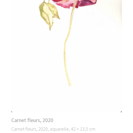
Carnet fleurs, 2020
Carnet fleurs, 2020, aquarelle, 42 × 13,5 cm