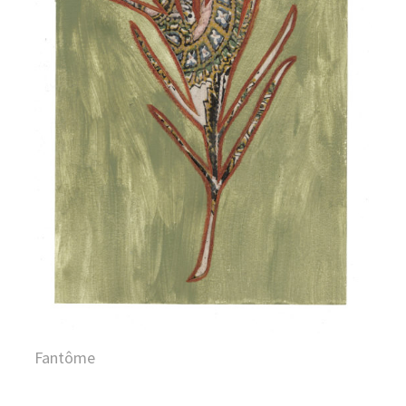
Fantôme