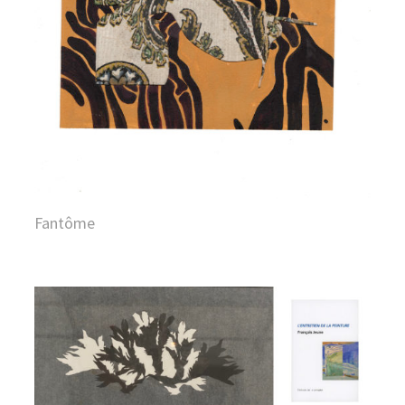
Fantôme