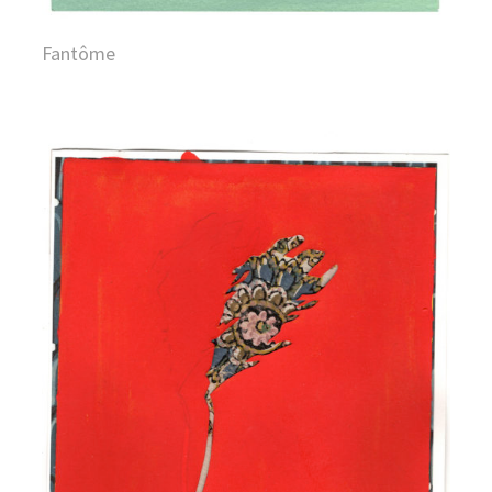
Fantôme