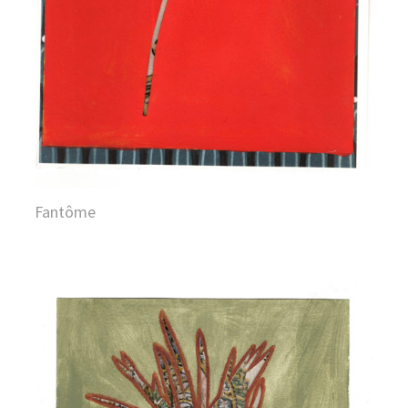
Fantôme