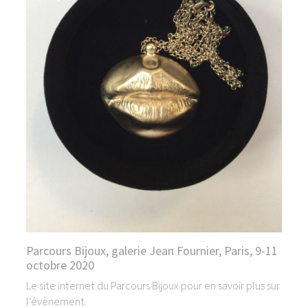
Parcours Bijoux, galerie Jean Fournier, Paris, 9-11
octobre 2020
Le site internet du Parcours Bijoux pour en savoir plus sur
l’évènement.