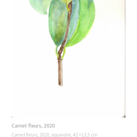
Carnet fleurs, 2020
Carnet fleurs, 2020, aquarelle, 42 ×13,5 cm