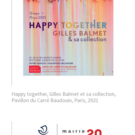
Happy together, Gilles Balmet et sa collection,
Pavillon du Carré Baudouin, Paris, 2021