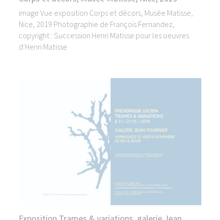
image Vue exposition Corps et décors, Musée Matisse,
Nice, 2019 Photographie de François Fernandez,
copyright : Succession Henri Matisse pour les oeuvres
d’Henri Matisse
Exposition Trames & variations, galerie Jean