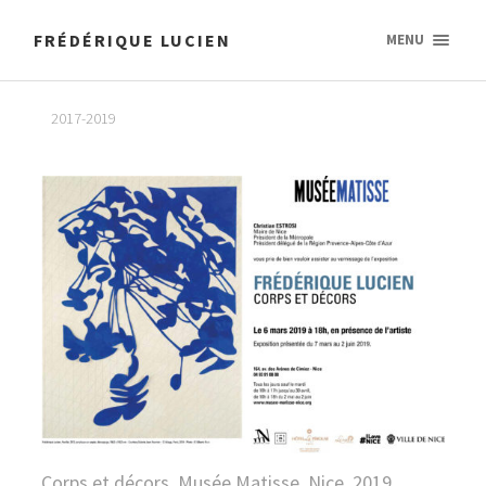
FRÉDÉRIQUE LUCIEN
MENU
2017-2019
Corps et décors, Musée Matisse, Nice, 2019