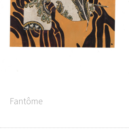
Fantôme