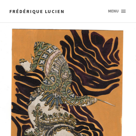
FRÉDÉRIQUE LUCIEN
MENU