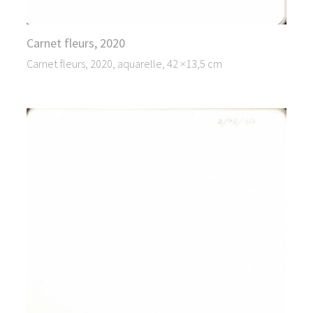
Carnet fleurs, 2020
Carnet fleurs, 2020, aquarelle, 42 ×13,5 cm