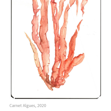
Carnet Algues, 2020