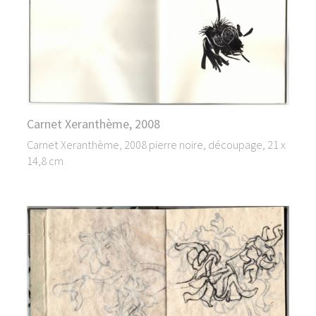
Carnet Xeranthème, 2008
Carnet Xeranthème, 2008 pierre noire, découpage, 21 x
14,8 cm