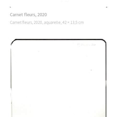
Carnet fleurs, 2020
Carnet fleurs, 2020, aquarelle, 42 × 13,5 cm