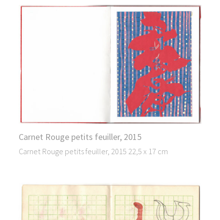
Carnet Rouge petits feuiller, 2015
Carnet Rouge petits feuiller, 2015 22,5 x 17 cm