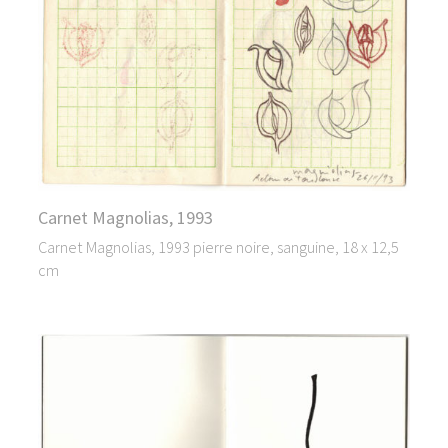
Carnet Magnolias, 1993
Carnet Magnolias, 1993 pierre noire, sanguine, 18 x 12,5
cm