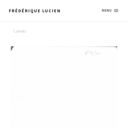
FRÉDÉRIQUE LUCIEN
MENU
Carnets