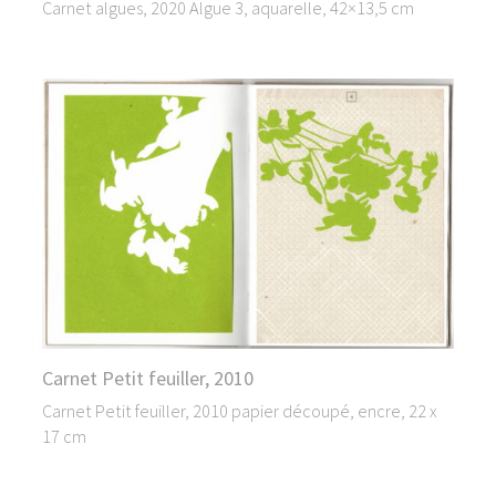
Carnet algues, 2020 Algue 3, aquarelle, 42×13,5 cm
Carnet Petit feuiller, 2010
Carnet Petit feuiller, 2010 papier découpé, encre, 22 x
17 cm