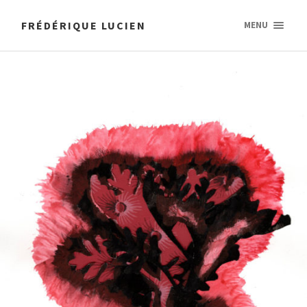
FRÉDÉRIQUE LUCIEN
MENU