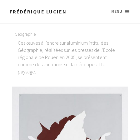
FRÉDÉRIQUE LUCIEN
MENU
Géographie
Ces œuves à l’encre sur aluminium intitulées
Géographie, réalisées sur les presses de l’École
régionale de Rouen en 2005, se présentent
comme des variations sur la découpe et le
paysage.