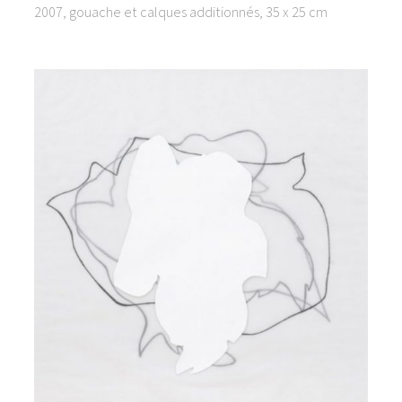
2007, gouache et calques additionnés, 35 x 25 cm