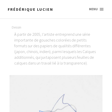
FRÉDÉRIQUE LUCIEN
MENU
Dessin
À partir de 2005, l’artiste entreprend une série
importante de gouaches colorées de petits
formats sur des papiers de qualités différentes
(japon, chinois, indien), parmi lesquels les Calques
additionnés, qui juxtaposent plusieurs feuilles de
calques dans un travail lié à la transparence).