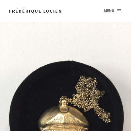
FRÉDÉRIQUE LUCIEN
MENU