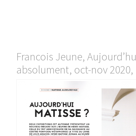
Francois Jeune, Aujourd’hui
absolument, oct-nov 2020,