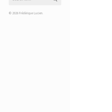
© 2026
Frédérique Lucien
.