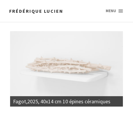
FRÉDÉRIQUE LUCIEN
MENU
Fagot,2025, 40x14 cm 10 épines céramiques