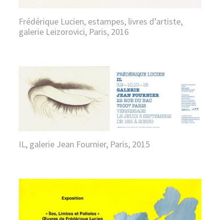
Frédérique Lucien, estampes, livres d’artiste,
galerie Leizorovici, Paris, 2016
IL, galerie Jean Fournier, Paris, 2015