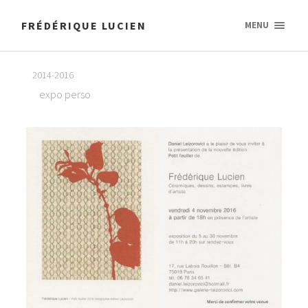
FRÉDÉRIQUE LUCIEN
MENU
2014-2016
expo perso