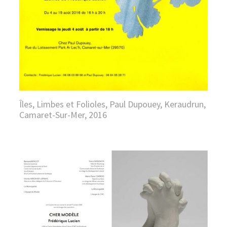
Îles, Limbes et Folioles, Paul Dupouey, Keraudrun,
Camaret-Sur-Mer, 2016