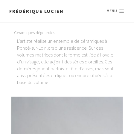
FRÉDÉRIQUE LUCIEN
MENU
Céramiques dégourdies
L’artiste réalise un ensemble de céramiques à
Poncé-sur-Loir lors d’une résidence. Sur ces
volumes-matrices dont la forme est liée à l’ovale
d’un visage, elle adjoint des séries d’oreilles. Ces
dernières jouent parfois le rôle d’anses, mais sont
aussi présentées en lignes ou encore situées à la
base du volume.