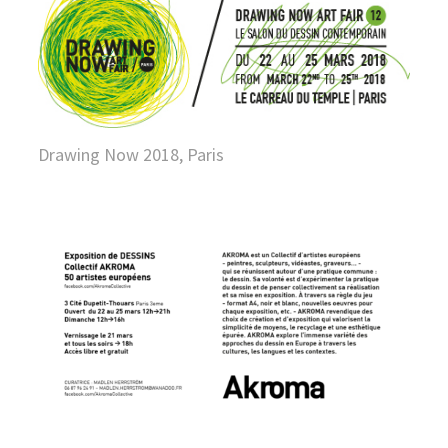
Drawing Now 2018, Paris