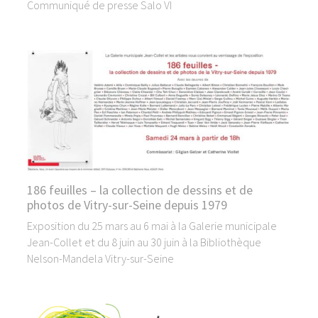
Communiqué de presse Salo VI
186 feuilles – la collection de dessins et de
photos de Vitry-sur-Seine depuis 1979
Exposition du 25 mars au 6 mai à la Galerie municipale
Jean-Collet et du 8 juin au 30 juin à la Bibliothèque
Nelson-Mandela Vitry-sur-Seine