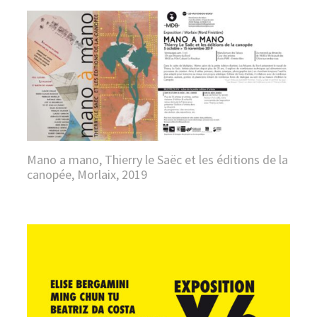
Mano a mano, Thierry le Saëc et les éditions de la
canopée, Morlaix, 2019