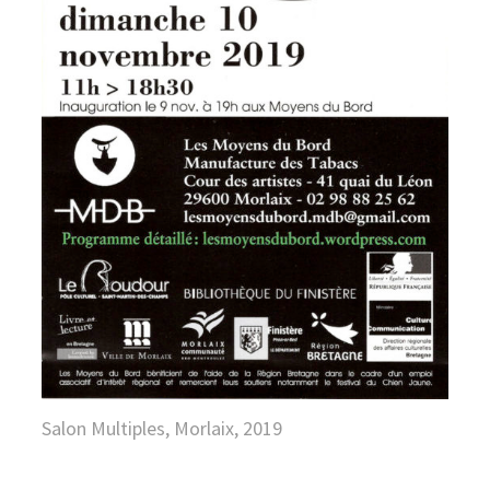
Salon Multiples, Morlaix, 2019