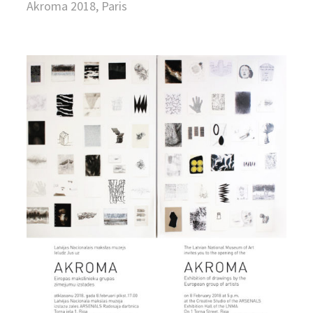
Akroma 2018, Paris