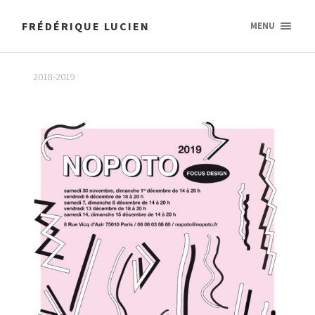
FRÉDÉRIQUE LUCIEN
MENU
2018-2019