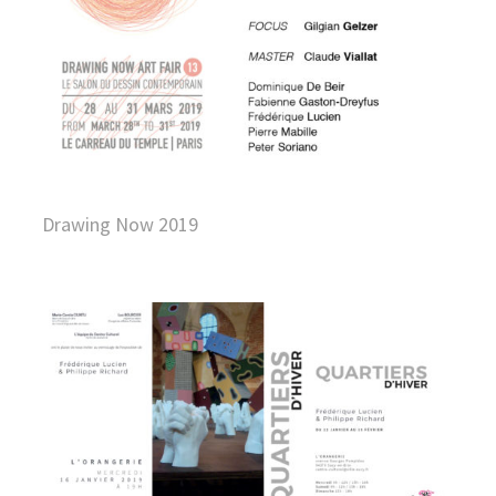
Drawing Now 2019