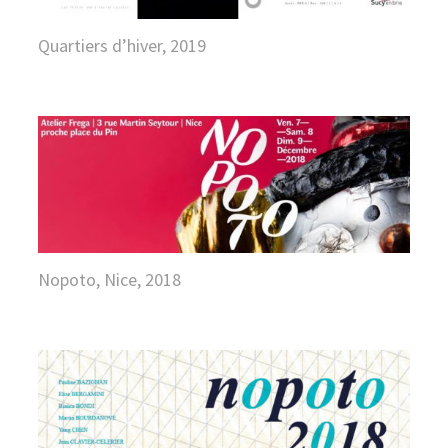
Quartiers d’hiver, 2019
Nopoto, Nice, 2018