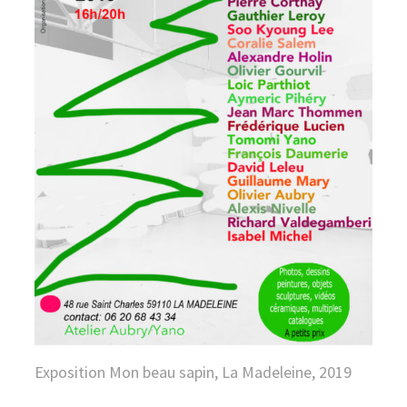
Exposition Mon beau sapin, La Madeleine, 2019