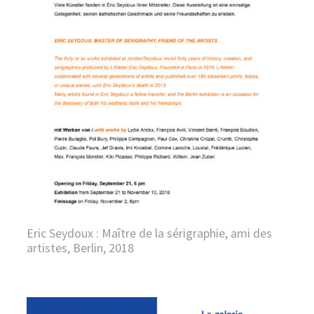
Eric Seydoux : Maître de la sérigraphie, ami des
artistes, Berlin, 2018