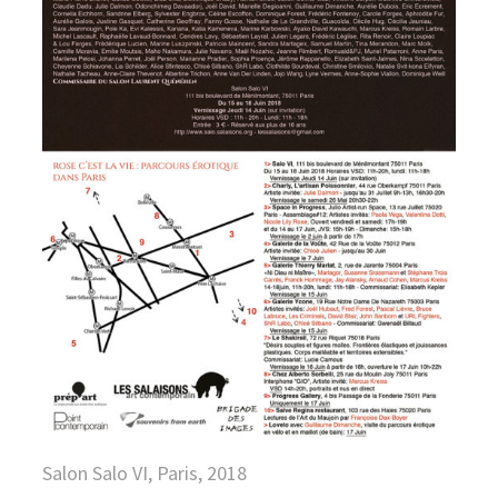
Salon Salo VI, Paris, 2018