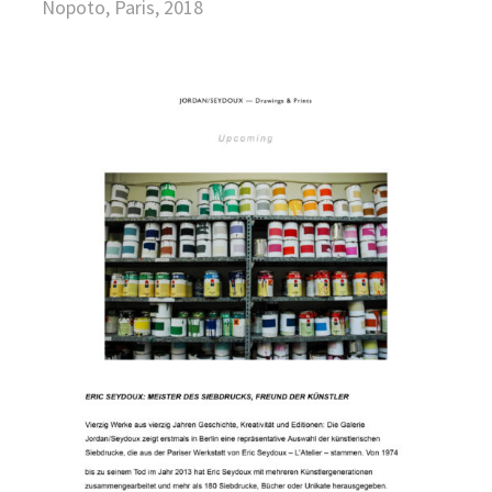
Nopoto, Paris, 2018