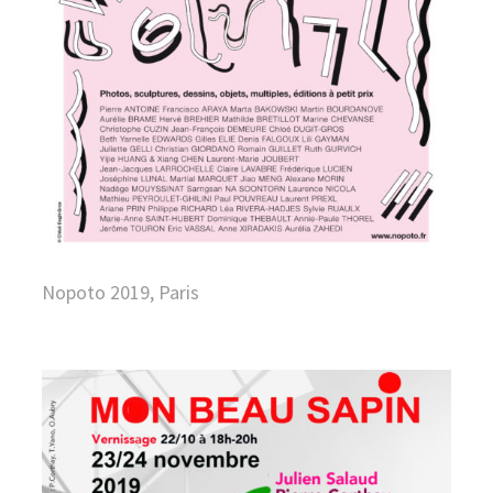
Nopoto 2019, Paris