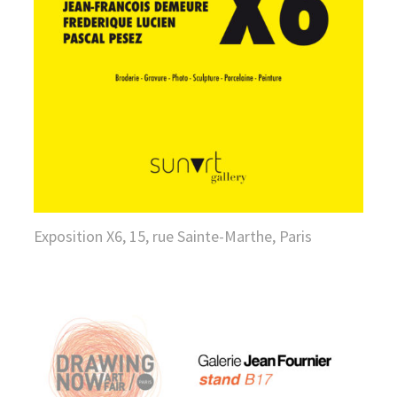
Exposition X6, 15, rue Sainte-Marthe, Paris