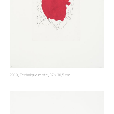
2010, Technique mixte, 37 x 30,5 cm