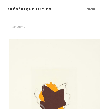
FRÉDÉRIQUE LUCIEN
MENU
Variations