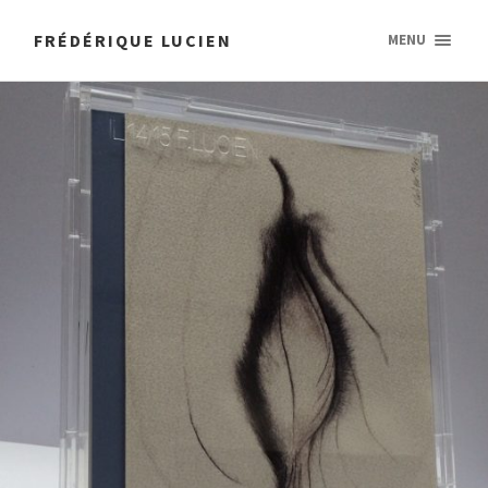
FRÉDÉRIQUE LUCIEN
MENU