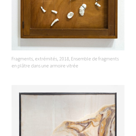
Fragments, extrémités, 2018, Ensemble de fragments
en plâtre dans une armoire vitrée