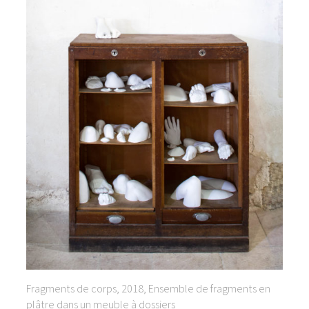
Fragments de corps, 2018, Ensemble de fragments en
plâtre dans un meuble à dossiers