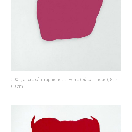
2006, encre sérigraphique sur verre (pièce unique), 80 x
60 cm