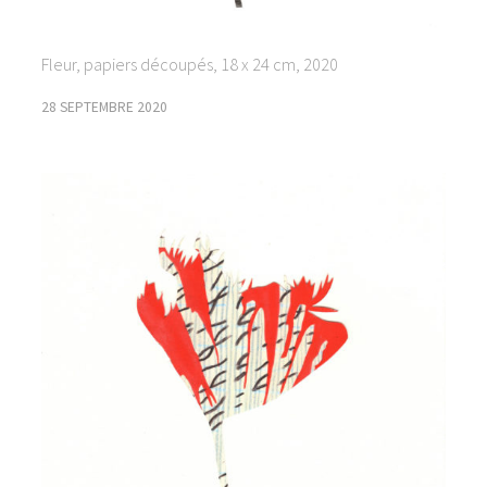
Fleur, papiers découpés, 18 x 24 cm, 2020
28 SEPTEMBRE 2020