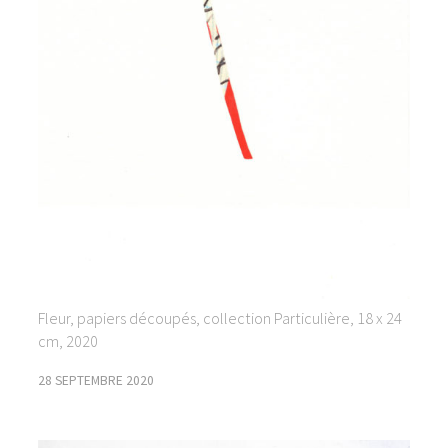
Fleur, papiers découpés, collection Particulière, 18 x 24
cm, 2020
28 SEPTEMBRE 2020