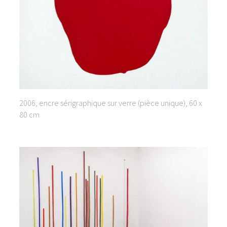
2006, encre sérigraphique sur verre (pièce unique), 60 x
80 cm