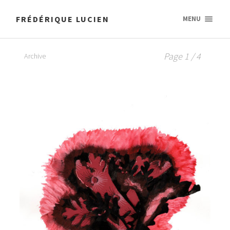
FRÉDÉRIQUE LUCIEN
MENU
Page 1 / 4
Archive