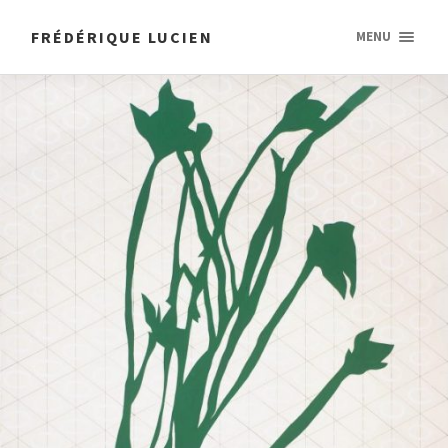
FRÉDÉRIQUE LUCIEN
MENU