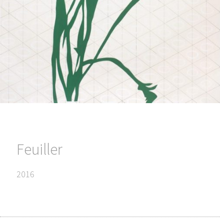
Feuiller
2016