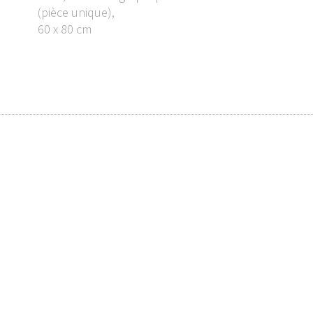
(pièce unique),
60 x 80 cm