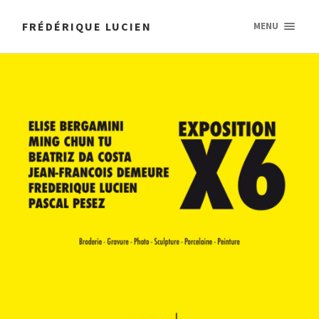
FRÉDÉRIQUE LUCIEN
MENU