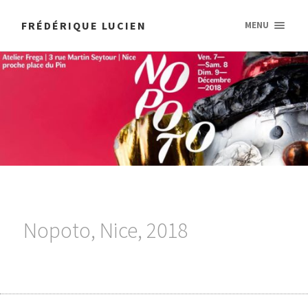
FRÉDÉRIQUE LUCIEN
MENU
Nopoto, Nice, 2018