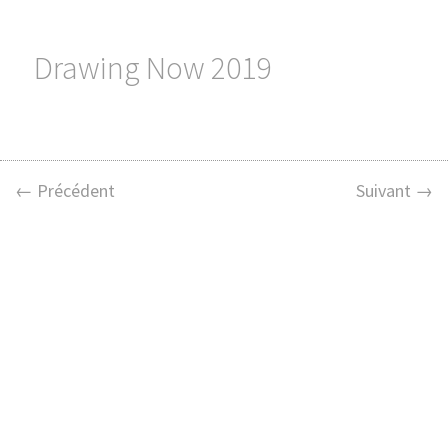
Drawing Now 2019
← Précédent
Suivant →