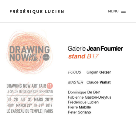
FRÉDÉRIQUE LUCIEN
MENU