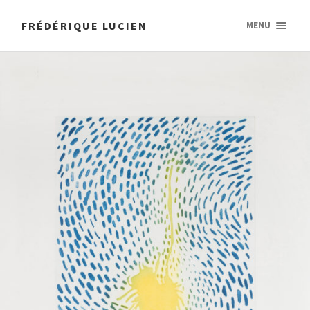
FRÉDÉRIQUE LUCIEN
MENU