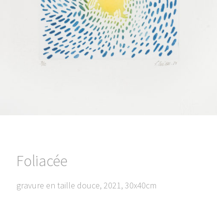
Foliacée
gravure en taille douce, 2021, 30x40cm