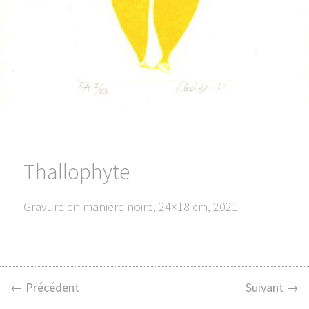
Thallophyte
Gravure en manière noire, 24×18 cm, 2021
← Précédent
Suivant →