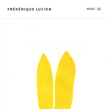
FRÉDÉRIQUE LUCIEN
MENU