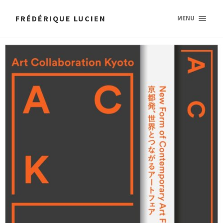
FRÉDÉRIQUE LUCIEN
MENU