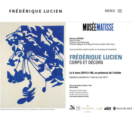
FRÉDÉRIQUE LUCIEN
MENU