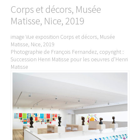
Corps et décors, Musée
Matisse, Nice, 2019
image Vue exposition Corps et décors, Musée
Matisse, Nice, 2019
Photographie de François Fernandez, copyright :
Succession Henri Matisse pour les oeuvres d’Henri
Matisse