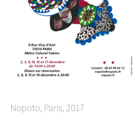
Nopoto, Paris, 2017