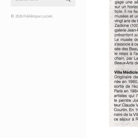
© 2026
Frédérique Lucien
.