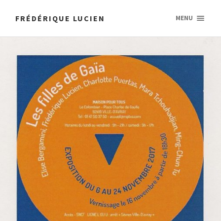
FRÉDÉRIQUE LUCIEN
MENU