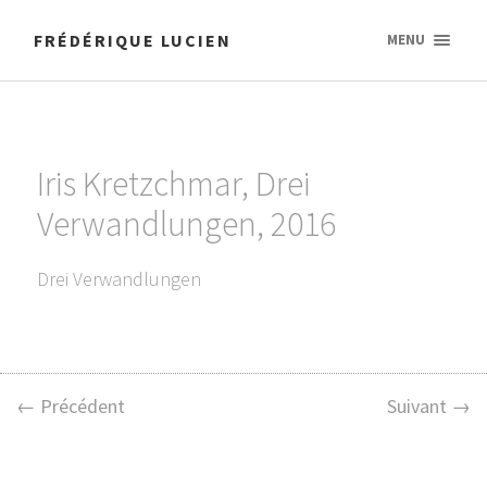
FRÉDÉRIQUE LUCIEN
MENU
Iris Kretzchmar, Drei
Verwandlungen, 2016
Drei Verwandlungen
← Précédent
Suivant →