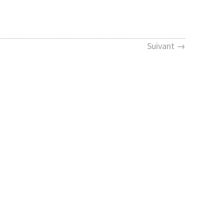
Suivant →