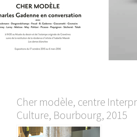
Cher modèle, centre Interpr
Culture, Bourbourg, 2015