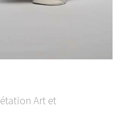
étation Art et