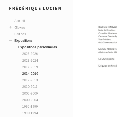
FRÉDÉRIQUE LUCIEN
Accueil
Œuvres
Editions
Expositions
Expositions personnelles
2025-2026
2023-2024
2017-2019
2014-2016
2012-2013
2010-2011
2005-2009
2000-2004
1995-1999
1990-1994