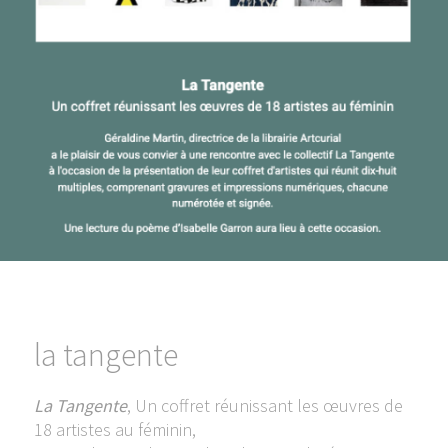
la tangente
La Tangente
, Un coffret réunissant les œuvres de
18 artistes au féminin,