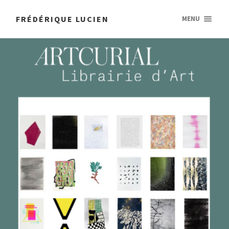
FRÉDÉRIQUE LUCIEN
MENU