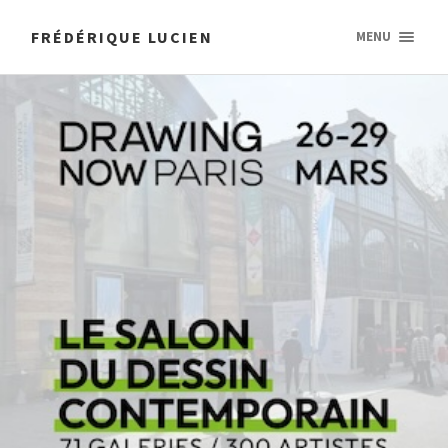
FRÉDÉRIQUE LUCIEN
MENU