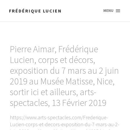
FRÉDÉRIQUE LUCIEN
MENU
Pierre Aimar, Frédérique
Lucien, corps et décors,
exposition du 7 mars au 2 juin
2019 au Musée Matisse, Nice,
sortir ici et ailleurs, arts-
spectacles, 13 Février 2019
https://www.arts-spectacles.com/Frederique-
Lucien-corps-et-decors-exposition-du-7-mars-au-2-