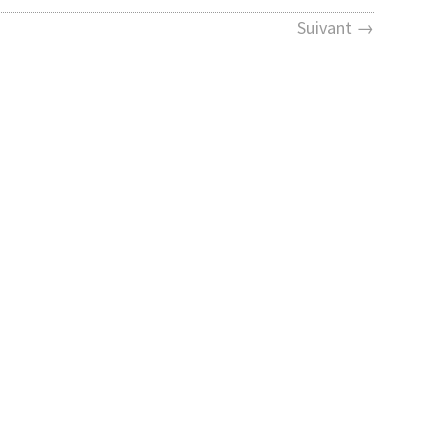
Suivant →