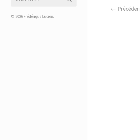
← Précéden
© 2026
Frédérique Lucien
.