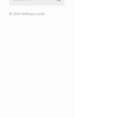
© 2026
Frédérique Lucien
.