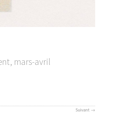
nt, mars-avril
Suivant →