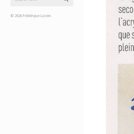
© 2026
Frédérique Lucien
.