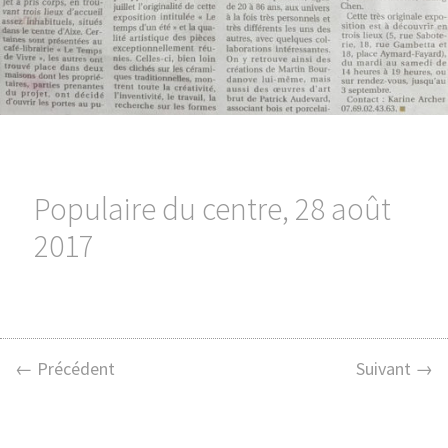
Populaire du centre, 28 août
2017
← Précédent
Suivant →