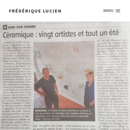
FRÉDÉRIQUE LUCIEN
MENU