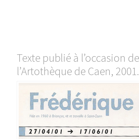
Texte publié à l’occasion de
l’Artothèque de Caen, 2001.