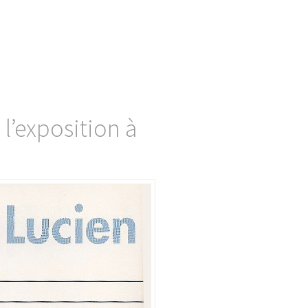
 l’exposition à