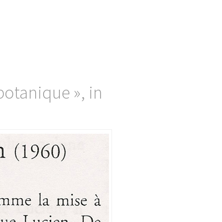
botanique », in