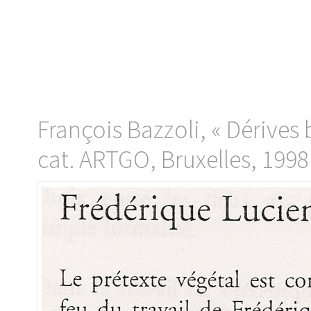
François Bazzoli, « Dérives 
cat. ARTGO, Bruxelles, 1998