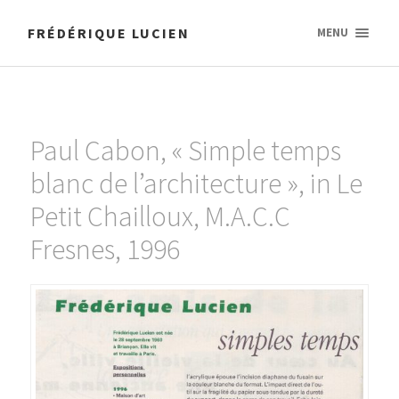
FRÉDÉRIQUE LUCIEN
MENU
Paul Cabon, « Simple temps
blanc de l’architecture », in Le
Petit Chailloux, M.A.C.C
Fresnes, 1996