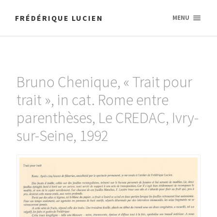
FRÉDÉRIQUE LUCIEN
MENU
Bruno Chenique, « Trait pour
trait », in cat. Rome entre
parenthèses, Le CREDAC, Ivry-
sur-Seine, 1992