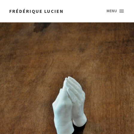
FRÉDÉRIQUE LUCIEN
MENU