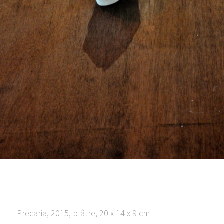
Precaria, 2015, plâtre, 20 x 14 x 9 cm