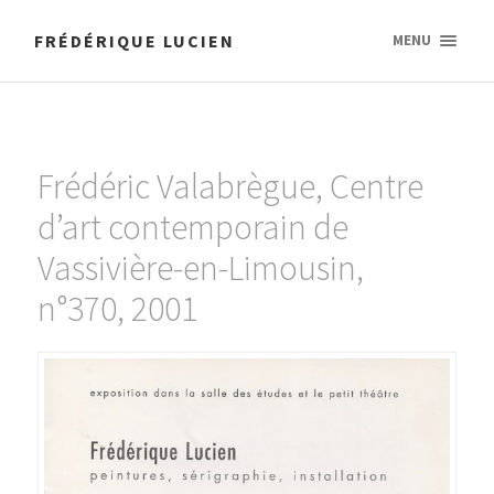
FRÉDÉRIQUE LUCIEN
MENU
Frédéric Valabrègue, Centre
d’art contemporain de
Vassivière-en-Limousin,
n°370, 2001