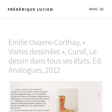
FRÉDÉRIQUE LUCIEN
MENU
Emilie Ovaere-Corthay, «
Visites dessinées », Cursif, Le
dessin dans tous ses états, Ed.
Analogues, 2012