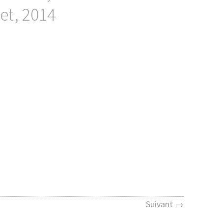
ret, 2014
Suivant →