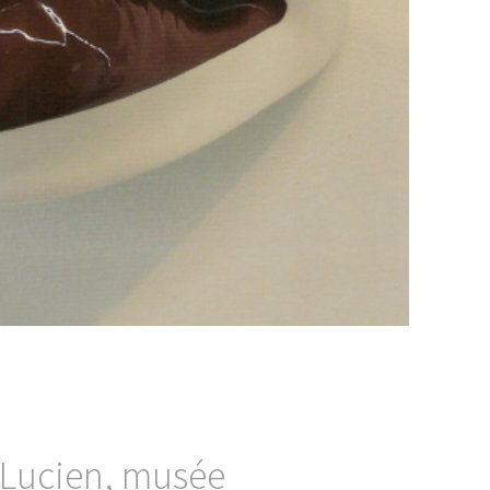
 Lucien, musée