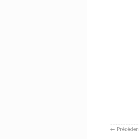
← Précéden