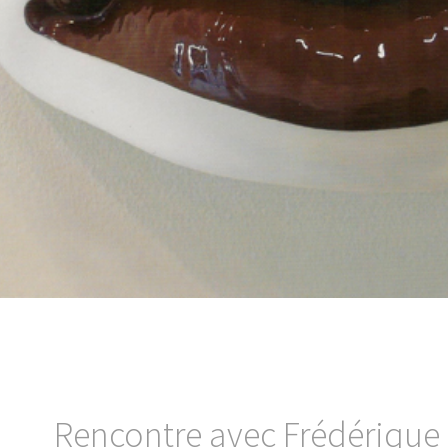
Rencontre avec Frédérique