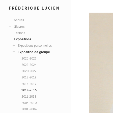
FRÉDÉRIQUE LUCIEN
Accueil
Œuvres
Editions
Expositions
Expositions personnelles
Exposition de groupe
2025-2026
2023-2024
2020-2022
2018-2019
2016-2017
2014-2015
2011-2013
2005-2010
2001-2004