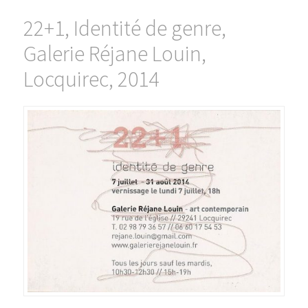
22+1, Identité de genre,
Galerie Réjane Louin,
Locquirec, 2014