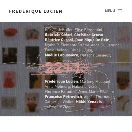
FRÉDÉRIQUE LUCIEN
MENU