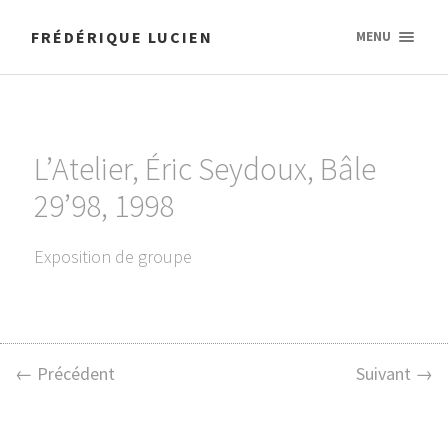
FRÉDÉRIQUE LUCIEN
MENU
L’Atelier, Éric Seydoux, Bâle
29’98, 1998
Exposition de groupe
← Précédent
Suivant →