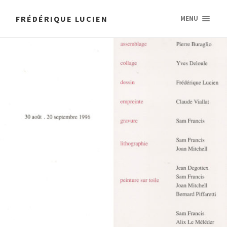
FRÉDÉRIQUE LUCIEN
MENU