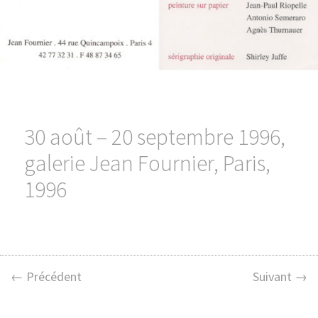
30 août – 20 septembre 1996,
galerie Jean Fournier, Paris,
1996
← Précédent
Suivant →