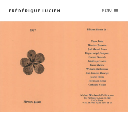
FRÉDÉRIQUE LUCIEN
MENU