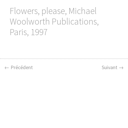
Flowers, please, Michael
Woolworth Publications,
Paris, 1997
← Précédent
Suivant →